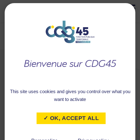
MENU
Retour à
COMMUNE DE SAINT
l'accueil
MICHEL
This site uses cookies and gives you control over what you
want to activate
✓ OK, ACCEPT ALL