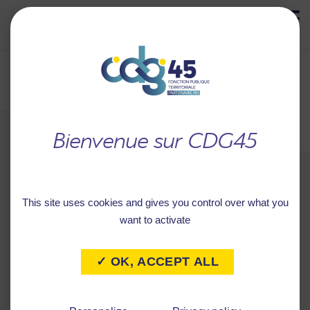
MENU
Retour à
COMMUNE D'OUSSOY EN
l'accueil
GATINAIS
This site uses cookies and gives you control over what you
want to activate
✓ OK, ACCEPT ALL