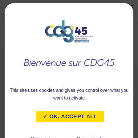
MENU
Retour à
COMMUNE D'OUVROUER
l'accueil
LES CHAMPS
This site uses cookies and gives you control over what you
want to activate
✓ OK, ACCEPT ALL