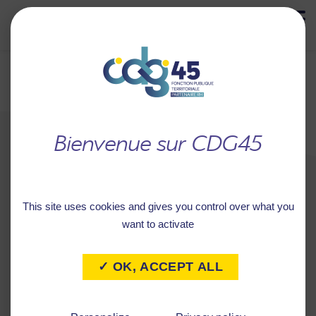
MENU
Retour à
COMMUNE DE ROUVRAY
l'accueil
SAINTE CROIX
This site uses cookies and gives you control over what you
want to activate
✓ OK, ACCEPT ALL