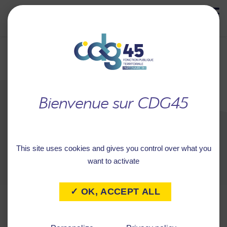
MENU
Retour à
RAPPORT D'ACTIVITÉ 2025
l'accueil
This site uses cookies and gives you control over what you
want to activate
✓ OK, ACCEPT ALL